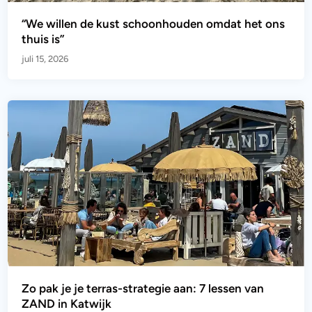
“We willen de kust schoonhouden omdat het ons
thuis is”
juli 15, 2026
Zo pak je je terras-strategie aan: 7 lessen van
ZAND in Katwijk