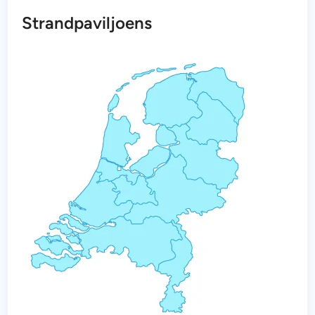
Strandpaviljoens