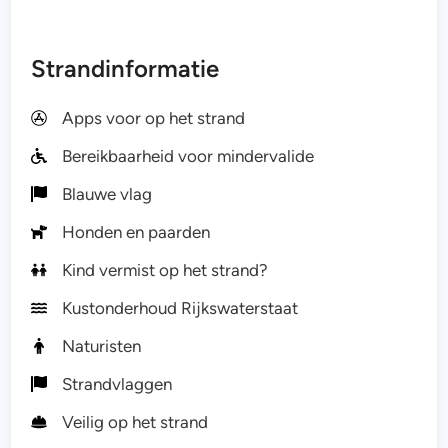
Strandinformatie
Apps voor op het strand
Bereikbaarheid voor mindervalide
Blauwe vlag
Honden en paarden
Kind vermist op het strand?
Kustonderhoud Rijkswaterstaat
Naturisten
Strandvlaggen
Veilig op het strand