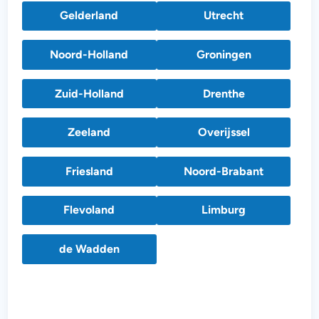
Gelderland
Utrecht
Noord-Holland
Groningen
Zuid-Holland
Drenthe
Zeeland
Overijssel
Friesland
Noord-Brabant
Flevoland
Limburg
de Wadden