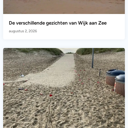
De verschillende gezichten van Wijk aan Zee
augustus 2, 2026