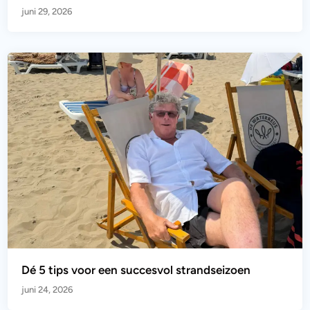
juni 29, 2026
Dé 5 tips voor een succesvol strandseizoen
juni 24, 2026