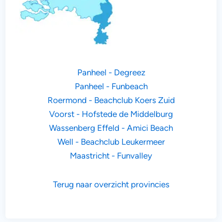
Panheel - Degreez
Panheel - Funbeach
Roermond - Beachclub Koers Zuid
Voorst - Hofstede de Middelburg
Wassenberg Effeld - Amici Beach
Well - Beachclub Leukermeer
Maastricht - Funvalley
Terug naar overzicht provincies