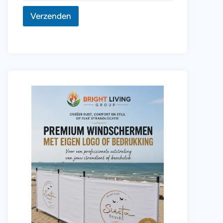
Verzenden