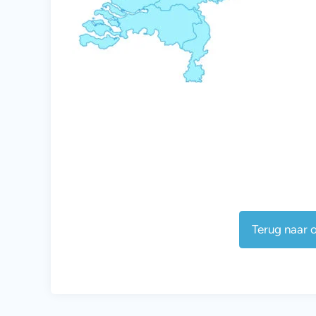
Terug naar o