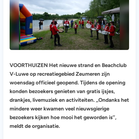
VOORTHUIZEN Het nieuwe strand en Beachclub
V-Luwe op recreatiegebied Zeumeren zijn
woensdag officieel geopend. Tijdens de opening
konden bezoekers genieten van gratis ijsjes,
drankjes, livemuziek en activiteiten. ,,Ondanks het
mindere weer kwamen veel nieuwsgierige
bezoekers kijken hoe mooi het geworden is’’,
meldt de organisatie.