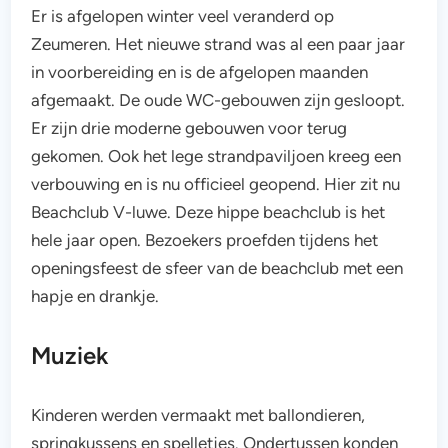
Er is afgelopen winter veel veranderd op
Zeumeren. Het nieuwe strand was al een paar jaar
in voorbereiding en is de afgelopen maanden
afgemaakt. De oude WC-gebouwen zijn gesloopt.
Er zijn drie moderne gebouwen voor terug
gekomen. Ook het lege strandpaviljoen kreeg een
verbouwing en is nu officieel geopend. Hier zit nu
Beachclub V-luwe. Deze hippe beachclub is het
hele jaar open. Bezoekers proefden tijdens het
openingsfeest de sfeer van de beachclub met een
hapje en drankje.
Muziek
Kinderen werden vermaakt met ballondieren,
springkussens en spelletjes. Ondertussen konden