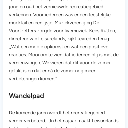
jong en oud het vernieuwde recreatiegebied
verkennen. Voor iedereen was er een feestelijke
mocktail en een ijsje. Muziekvereniging De
Voortzetters zorgde voor livemuziek. Kees Rutten,
directeur van Leisurelands, kijkt tevreden terug:
,,Wat een mooie opkomst en wat een positieve
reacties. Mooi om te zien dat iedereen blij is met de
vernieuwingen. We vieren dat dit voor de zomer
gelukt is en dat er ná de zomer nog meer
verbeteringen komen.’’
Wandelpad
De komende jaren wordt het recreatiegebied
verder verbeterd. ,,In het najaar maakt Leisurelands