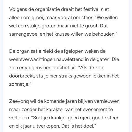
Volgens de organisatie draait het festival niet
alleen om groei, maar vooral om sfeer. “We willen
wel een stukje groter, maar niet te groot. Dat
samengevoel en het knusse willen we behouden.”
De organisatie hield de afgelopen weken de
weersverwachtingen nauwlettend in de gaten. Die
zien er volgens hen positief uit. “Als de zon
doorbreekt, sta je hier straks gewoon lekker in het
zonnetje.”
Zeevonq wil de komende jaren blijven vernieuwen,
maar zonder het karakter van het evenement te
verliezen. “Snel je drankje, geen rijen, goede sfeer
en elk jaar uitverkopen. Dat is het doel.”