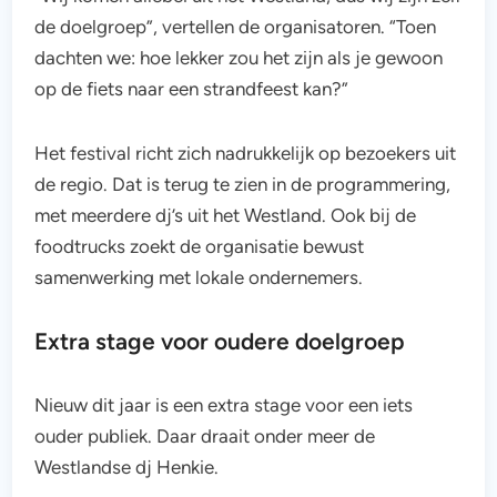
de doelgroep”, vertellen de organisatoren. “Toen
dachten we: hoe lekker zou het zijn als je gewoon
op de fiets naar een strandfeest kan?”
Het festival richt zich nadrukkelijk op bezoekers uit
de regio. Dat is terug te zien in de programmering,
met meerdere dj’s uit het Westland. Ook bij de
foodtrucks zoekt de organisatie bewust
samenwerking met lokale ondernemers.
Extra stage voor oudere doelgroep
Nieuw dit jaar is een extra stage voor een iets
ouder publiek. Daar draait onder meer de
Westlandse dj Henkie.