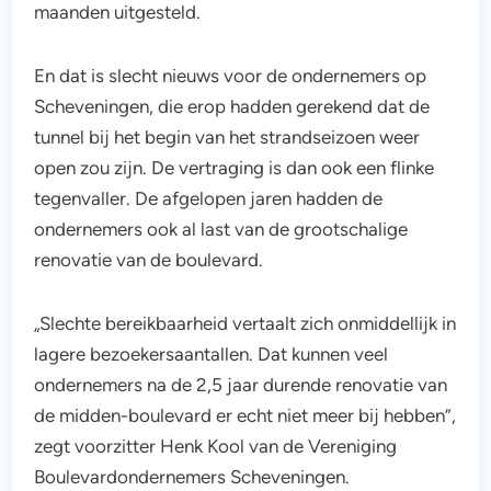
maanden uitgesteld.
En dat is slecht nieuws voor de ondernemers op
Scheveningen, die erop hadden gerekend dat de
tunnel bij het begin van het strandseizoen weer
open zou zijn. De vertraging is dan ook een flinke
tegenvaller. De afgelopen jaren hadden de
ondernemers ook al last van de grootschalige
renovatie van de boulevard.
„Slechte bereikbaarheid vertaalt zich onmiddellijk in
lagere bezoekersaantallen. Dat kunnen veel
ondernemers na de 2,5 jaar durende renovatie van
de midden-boulevard er echt niet meer bij hebben”,
zegt voorzitter Henk Kool van de Vereniging
Boulevardondernemers Scheveningen.