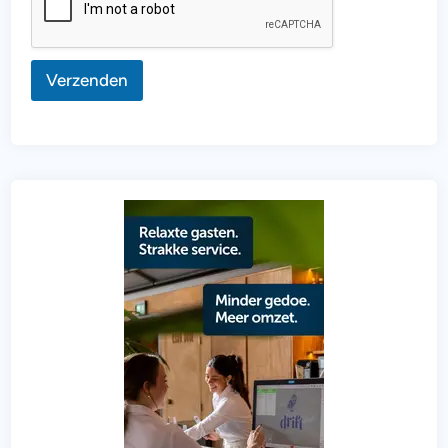
Verzenden