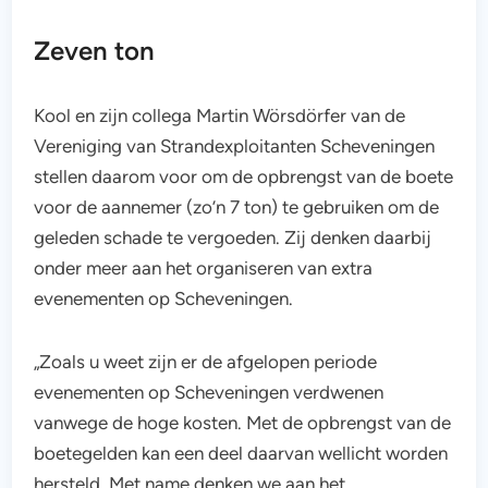
Zeven ton
Kool en zijn collega Martin Wörsdörfer van de
Vereniging van Strandexploitanten Scheveningen
stellen daarom voor om de opbrengst van de boete
voor de aannemer (zo’n 7 ton) te gebruiken om de
geleden schade te vergoeden. Zij denken daarbij
onder meer aan het organiseren van extra
evenementen op Scheveningen.
„Zoals u weet zijn er de afgelopen periode
evenementen op Scheveningen verdwenen
vanwege de hoge kosten. Met de opbrengst van de
boetegelden kan een deel daarvan wellicht worden
hersteld. Met name denken we aan het