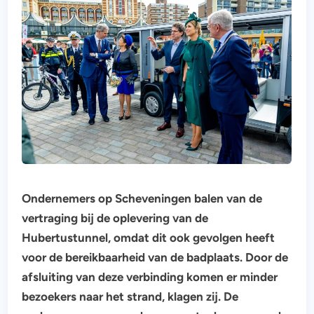
Ondernemers op Scheveningen balen van de
vertraging bij de oplevering van de
Hubertustunnel, omdat dit ook gevolgen heeft
voor de bereikbaarheid van de badplaats. Door de
afsluiting van deze verbinding komen er minder
bezoekers naar het strand, klagen zij. De