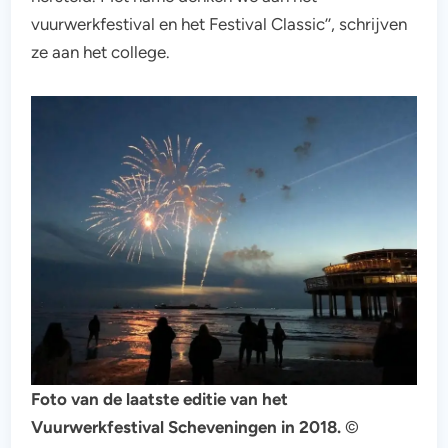
vuurwerkfestival en het Festival Classic’’, schrijven
ze aan het college.
Foto van de laatste editie van het
Vuurwerkfestival Scheveningen in 2018.
©