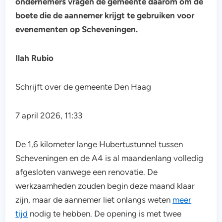
ondernemers vragen de gemeente daarom om de
boete die de aannemer krijgt te gebruiken voor
evenementen op Scheveningen.
Ilah Rubio
Schrijft over de gemeente Den Haag
7 april 2026, 11:33
De 1,6 kilometer lange Hubertustunnel tussen
Scheveningen en de A4 is al maandenlang volledig
afgesloten vanwege een renovatie. De
werkzaamheden zouden begin deze maand klaar
zijn, maar de aannemer liet onlangs weten
meer
tijd
nodig te hebben. De opening is met twee