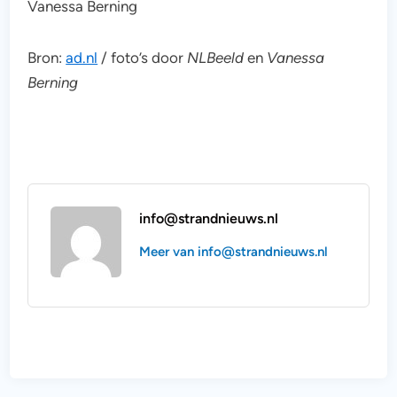
Vanessa Berning
Bron:
ad.nl
/ foto’s door
NLBeeld
en
Vanessa
Berning
info@strandnieuws.nl
Meer van info@strandnieuws.nl