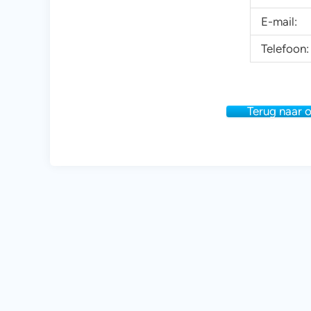
E-mail:
Telefoon:
Terug naar 