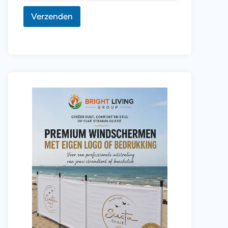
Verzenden