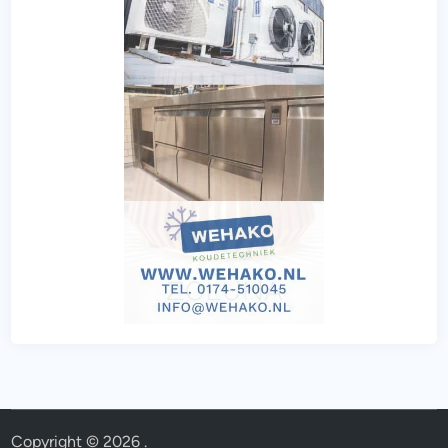
Copyright © 2026
.