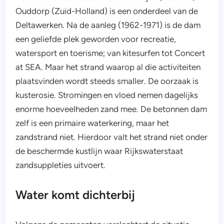
Ouddorp (Zuid-Holland) is een onderdeel van de
Deltawerken. Na de aanleg (1962-1971) is de dam
een geliefde plek geworden voor recreatie,
watersport en toerisme; van kitesurfen tot Concert
at SEA. Maar het strand waarop al die activiteiten
plaatsvinden wordt steeds smaller. De oorzaak is
kusterosie. Stromingen en vloed nemen dagelijks
enorme hoeveelheden zand mee. De betonnen dam
zelf is een primaire waterkering, maar het
zandstrand niet. Hierdoor valt het strand niet onder
de beschermde kustlijn waar Rijkswaterstaat
zandsuppleties uitvoert.
Water komt dichterbij