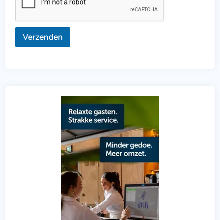
Verzenden