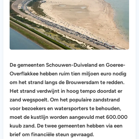
De gemeenten Schouwen-Duiveland en Goeree-
Overflakkee hebben ruim tien miljoen euro nodig
om het strand langs de Brouwersdam te redden.
Het strand verdwijnt in hoog tempo doordat er
zand wegspoelt. Om het populaire zandstrand
voor bezoekers en watersporters te behouden,
moet de kustlijn worden aangevuld met 600.000
kuub zand. De twee gemeenten hebben via een
brief om financiële steun gevraagd.