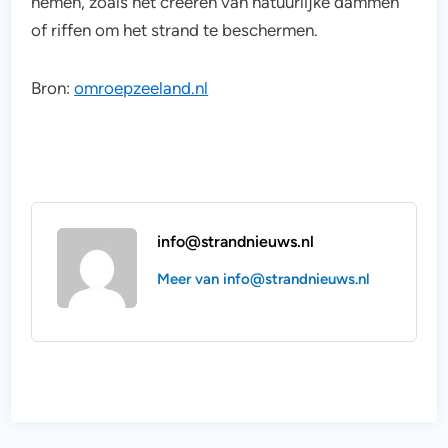
nemen, zoals het creëren van natuurlijke dammen
of riffen om het strand te beschermen.
Bron:
omroepzeeland.nl
info@strandnieuws.nl
Meer van info@strandnieuws.nl