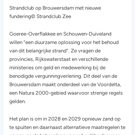
Strandclub op Brouwersdam met nieuwe
fundering© Strandclub Zee
Goeree-Overflakkee en Schouwen-Duiveland
willen “een duurzame oplossing voor het behoud
van dit belangrijke strand”. Ze vragen de
provincies, Rijkswaterstaat en verschillende
ministeries om geld en medewerking bij de
benodigde vergunningverlening. Dit deel van de
Brouwersdam maakt onderdeel van de Voordelta,
een Natura 2000-gebied waarvoor strenge regels
gelden.
Het plan is om in 2028 en 2029 opnieuw zand op
te spuiten en daarnaast alternatieve maatregelen te