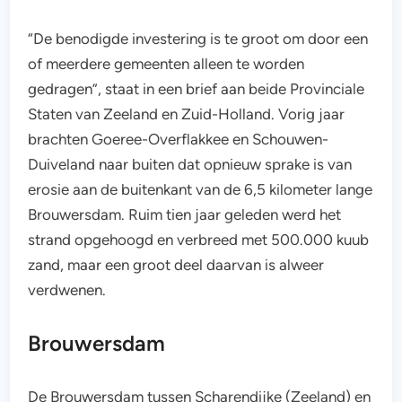
“De benodigde investering is te groot om door een
of meerdere gemeenten alleen te worden
gedragen”, staat in een brief aan beide Provinciale
Staten van Zeeland en Zuid-Holland. Vorig jaar
brachten Goeree-Overflakkee en Schouwen-
Duiveland naar buiten dat opnieuw sprake is van
erosie aan de buitenkant van de 6,5 kilometer lange
Brouwersdam. Ruim tien jaar geleden werd het
strand opgehoogd en verbreed met 500.000 kuub
zand, maar een groot deel daarvan is alweer
verdwenen.
Brouwersdam
De Brouwersdam tussen Scharendijke (Zeeland) en