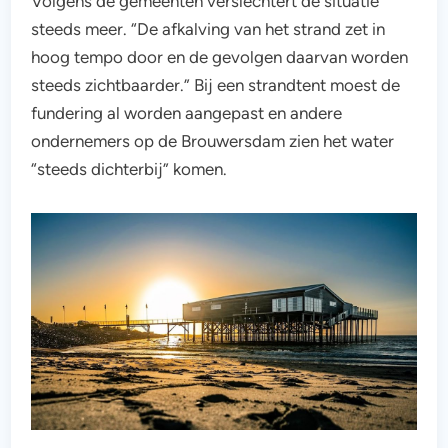
Volgens de gemeenten verslechtert de situatie
steeds meer. “De afkalving van het strand zet in
hoog tempo door en de gevolgen daarvan worden
steeds zichtbaarder.” Bij een strandtent moest de
fundering al worden aangepast en andere
ondernemers op de Brouwersdam zien het water
“steeds dichterbij” komen.