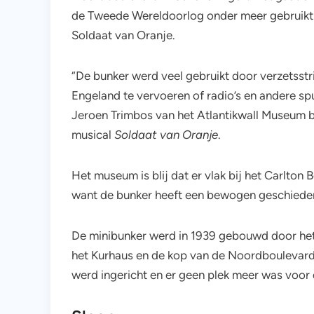
de Tweede Wereldoorlog onder meer gebruikt i
Soldaat van Oranje.
“De bunker werd veel gebruikt door verzetsstr
Engeland te vervoeren of radio’s en andere spu
Jeroen Trimbos van het Atlantikwall Museum b
musical
Soldaat van Oranje
.
Het museum is blij dat er vlak bij het Carlton 
want de bunker heeft een bewogen geschieden
De minibunker werd in 1939 gebouwd door het
het Kurhaus en de kop van de Noordboulevard.
werd ingericht en er geen plek meer was voor 