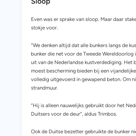
Sloop
Even was er sprake van sloop. Maar daar stak
stokje voor.
“We denken altijd dat alle bunkers langs de ku
bunker die net voor de Tweede Wereldoorlog 
uit van de Nederlandse kustverdediging. Het 
moest bescherming bieden bij een vijandelijke
volledig uitgevoerd in gewapend beton. Om ni
strandmuur.
“Hij is alleen nauwelijks gebruikt door het Ne
Duitsers voor de deur”, aldus Trimbos.
Ook de Duitse bezetter gebruikte de bunker ni