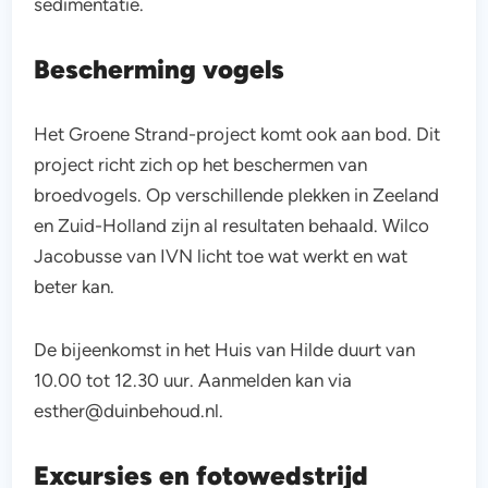
sedimentatie.
Bescherming vogels
Het Groene Strand-project komt ook aan bod. Dit
project richt zich op het beschermen van
broedvogels. Op verschillende plekken in Zeeland
en Zuid-Holland zijn al resultaten behaald. Wilco
Jacobusse van IVN licht toe wat werkt en wat
beter kan.
De bijeenkomst in het Huis van Hilde duurt van
10.00 tot 12.30 uur. Aanmelden kan via
esther@duinbehoud.nl.
Excursies en fotowedstrijd