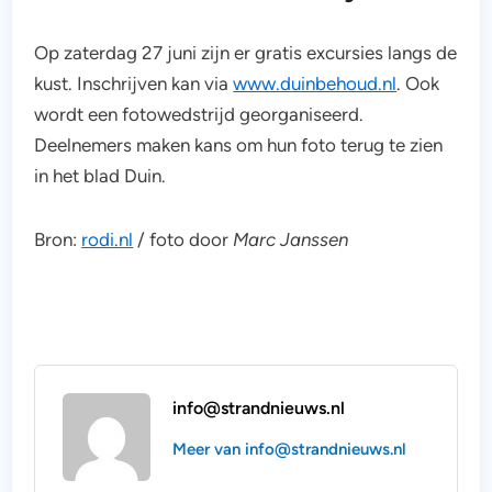
Op zaterdag 27 juni zijn er gratis excursies langs de
kust. Inschrijven kan via
www.duinbehoud.nl
. Ook
wordt een fotowedstrijd georganiseerd.
Deelnemers maken kans om hun foto terug te zien
in het blad Duin.
Bron:
rodi.nl
/ foto door
Marc Janssen
info@strandnieuws.nl
Meer van info@strandnieuws.nl