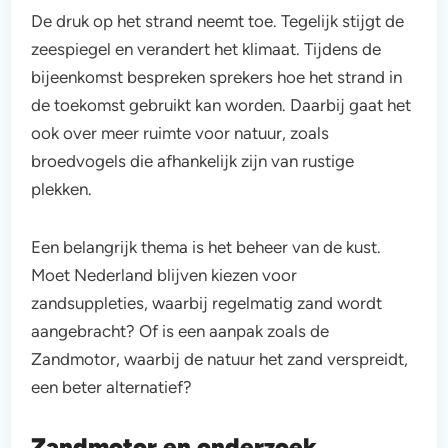
De druk op het strand neemt toe. Tegelijk stijgt de
zeespiegel en verandert het klimaat. Tijdens de
bijeenkomst bespreken sprekers hoe het strand in
de toekomst gebruikt kan worden. Daarbij gaat het
ook over meer ruimte voor natuur, zoals
broedvogels die afhankelijk zijn van rustige
plekken.
Een belangrijk thema is het beheer van de kust.
Moet Nederland blijven kiezen voor
zandsuppleties, waarbij regelmatig zand wordt
aangebracht? Of is een aanpak zoals de
Zandmotor, waarbij de natuur het zand verspreidt,
een beter alternatief?
Zandmotor en onderzoek