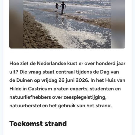
Hoe ziet de Nederlandse kust er over honderd jaar
uit? Die vraag staat centraal tijdens de Dag van
de Duinen op vrijdag 26 juni 2026. In het Huis van
Hilde in Castricum praten experts, studenten en
natuurliefhebbers over zeespiegelstijging,
natuurherstel en het gebruik van het strand.
Toekomst strand