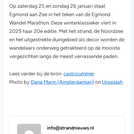
Op zaterdag 25 en zondag 26 januari staat
Egmond aan Zee in het teken van de Egmond
Wandel Marathon. Deze winterklassieker viert in
2025 haar 20e editie. Met het strand, de Noordzee
en het uitgestrekte duingebied als decor worden de
wandelaars onderweg getrakteerd op de mooiste
vergezichten langs de meest verrassende paden.
Lees verder bij de bron:
castricummer
Photo by
Dana Marin (Amsterdamian)
on
Unsplash
info@strandnieuws.nl