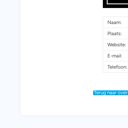
Naam:
Plaats:
Website:
E-mail:
Telefoon:
Terug naar over