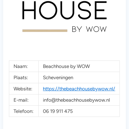
Naam:
Beachhouse by WOW
Plaats:
Scheveningen
Website:
https://thebeachhousebywow.nl/
E-mail:
info@thebeachhousebywow.nl
Telefoon:
06 19 911 475