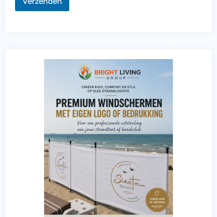
Verzenden