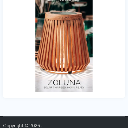
Copyright © 2026
.