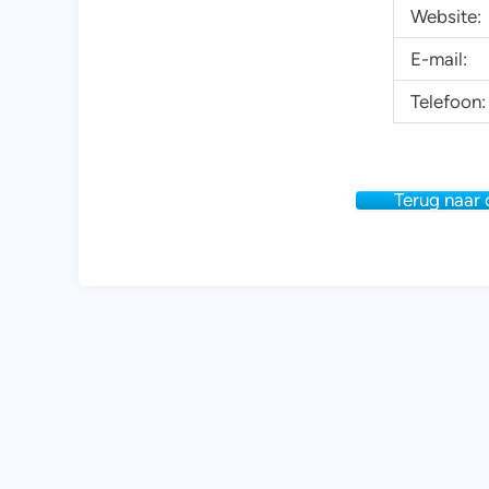
Website:
E-mail:
Telefoon:
Terug naar