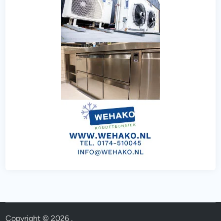
Copyright © 2026
.