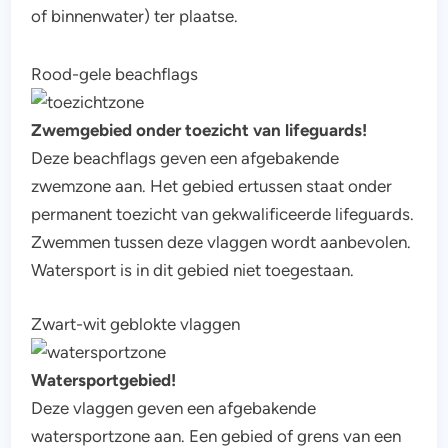
of binnenwater) ter plaatse.
Rood-gele beachflags
Zwemgebied onder toezicht van lifeguards!
Deze beachflags geven een afgebakende
zwemzone aan. Het gebied ertussen staat onder
permanent toezicht van gekwalificeerde lifeguards.
Zwemmen tussen deze vlaggen wordt aanbevolen.
Watersport is in dit gebied niet toegestaan.
Zwart-wit geblokte vlaggen
Watersportgebied!
Deze vlaggen geven een afgebakende
watersportzone aan. Een gebied of grens van een