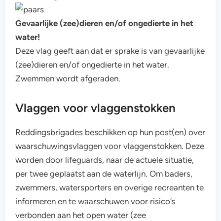
Gevaarlijke (zee)dieren en/of ongedierte in het
water!
Deze vlag geeft aan dat er sprake is van gevaarlijke
(zee)dieren en/of ongedierte in het water.
Zwemmen wordt afgeraden.
Vlaggen voor vlaggenstokken
Reddingsbrigades beschikken op hun post(en) over
waarschuwingsvlaggen voor vlaggenstokken. Deze
worden door lifeguards, naar de actuele situatie,
per twee geplaatst aan de waterlijn. Om baders,
zwemmers, watersporters en overige recreanten te
informeren en te waarschuwen voor risico’s
verbonden aan het open water (zee