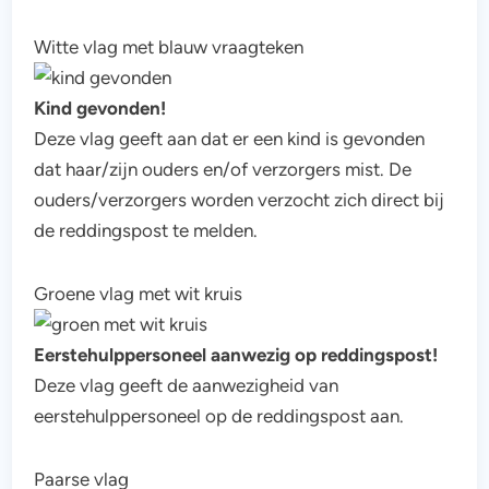
Witte vlag met blauw vraagteken
Kind gevonden!
Deze vlag geeft aan dat er een kind is gevonden
dat haar/zijn ouders en/of verzorgers mist. De
ouders/verzorgers worden verzocht zich direct bij
de reddingspost te melden.
Groene vlag met wit kruis
Eerstehulppersoneel aanwezig op reddingspost!
Deze vlag geeft de aanwezigheid van
eerstehulppersoneel op de reddingspost aan.
Paarse vlag