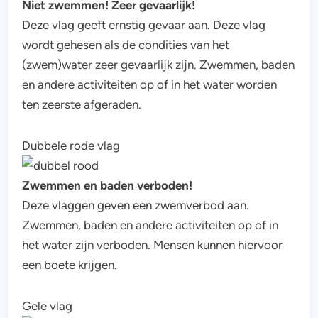
Niet zwemmen! Zeer gevaarlijk!
Deze vlag geeft ernstig gevaar aan. Deze vlag
wordt gehesen als de condities van het
(zwem)water zeer gevaarlijk zijn. Zwemmen, baden
en andere activiteiten op of in het water worden
ten zeerste afgeraden.
Dubbele rode vlag
Zwemmen en baden verboden!
Deze vlaggen geven een zwemverbod aan.
Zwemmen, baden en andere activiteiten op of in
het water zijn verboden. Mensen kunnen hiervoor
een boete krijgen.
Gele vlag