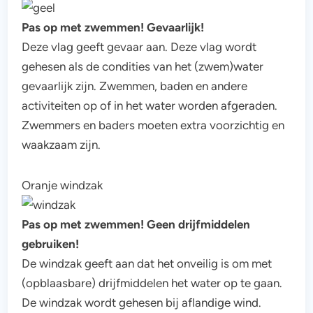
Pas op met zwemmen! Gevaarlijk!
Deze vlag geeft gevaar aan. Deze vlag wordt
gehesen als de condities van het (zwem)water
gevaarlijk zijn. Zwemmen, baden en andere
activiteiten op of in het water worden afgeraden.
Zwemmers en baders moeten extra voorzichtig en
waakzaam zijn.
Oranje windzak
Pas op met zwemmen! Geen drijfmiddelen
gebruiken!
De windzak geeft aan dat het onveilig is om met
(opblaasbare) drijfmiddelen het water op te gaan.
De windzak wordt gehesen bij aflandige wind.