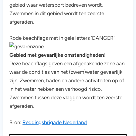
gebied waar watersport bedreven wordt.
Zwemmen in dit gebied wordt ten zeerste
afgeraden.
Rode beachflags met in gele letters ‘DANGER’
Gebied met gevaarlijke omstandigheden!
Deze beachflags geven een afgebakende zone aan
waar de condities van het (zwem)water gevaarlijk
zijn. Zwemmen, baden en andere activiteiten op of
in het water hebben een verhoogd risico.
Zwemmen tussen deze vlaggen wordt ten zeerste
afgeraden.
Bron:
Reddingsbrigade Nederland